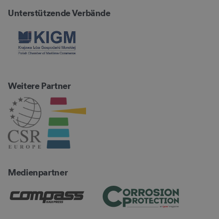
Unterstützende Verbände
Weitere Partner
Medienpartner