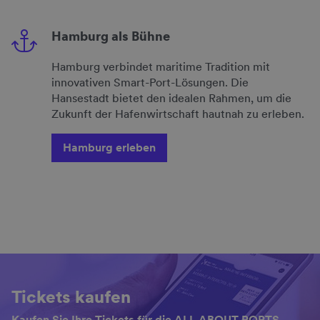
Hamburg als Bühne
Hamburg verbindet maritime Tradition mit
innovativen Smart-Port-Lösungen. Die
Hansestadt bietet den idealen Rahmen, um die
Zukunft der Hafenwirtschaft hautnah zu erleben.
Hamburg erleben
Tickets kaufen
Kaufen Sie Ihre Tickets für die ALL ABOUT PORTS