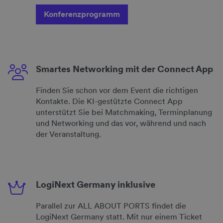
Konferenzprogramm
Smartes Networking mit der Connect App
Finden Sie schon vor dem Event die richtigen
Kontakte. Die KI-gestützte Connect App
unterstützt Sie bei Matchmaking, Terminplanung
und Networking und das vor, während und nach
der Veranstaltung.
LogiNext Germany inklusive
Parallel zur ALL ABOUT PORTS findet die
LogiNext Germany statt. Mit nur einem Ticket