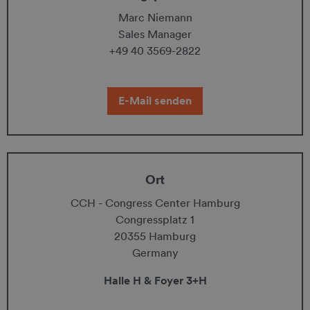
Marc Niemann
Sales Manager
+49 40 3569-2822
E-Mail senden
Ort
CCH - Congress Center Hamburg
Congressplatz 1
20355 Hamburg
Germany
Halle H & Foyer 3+H