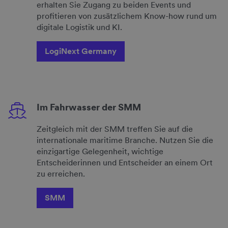
erhalten Sie Zugang zu beiden Events und
profitieren von zusätzlichem Know-how rund um
digitale Logistik und KI.
LogiNext Germany
Im Fahrwasser der SMM
Zeitgleich mit der SMM treffen Sie auf die
internationale maritime Branche. Nutzen Sie die
einzigartige Gelegenheit, wichtige
Entscheiderinnen und Entscheider an einem Ort
zu erreichen.
SMM