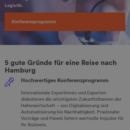
Logistik.
Konferenzprogramm
5 gute Gründe für eine Reise nach
Hamburg
Hochwertiges Konferenzprogramm
Internationale Expertinnen und Experten
diskutieren die wichtigsten Zukunftsthemen der
Hafenwirtschaft – von Digitalisierung und
Automatisierung bis Nachhaltigkeit. Praxisnahe
Vorträge und Panels liefern wertvolle Impulse für
Ihr Business.