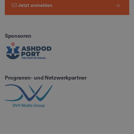
Jetzt anmelden
Sponsoren
Programm- und Netzwerkpartner