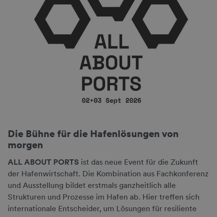
Die Bühne für die Hafenlösungen von
morgen
ALL ABOUT PORTS
ist das neue Event für die Zukunft
der Hafenwirtschaft. Die Kombination aus Fachkonferenz
und Ausstellung bildet erstmals ganzheitlich alle
Strukturen und Prozesse im Hafen ab. Hier treffen sich
internationale Entscheider, um Lösungen für resiliente