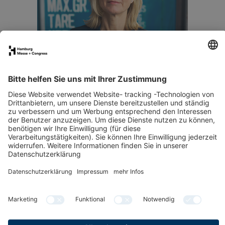
E-Mail senden