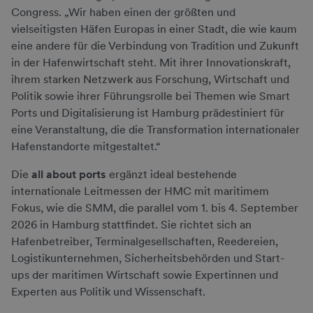
Congress. „Wir haben einen der größten und
vielseitigsten Häfen Europas in einer Stadt, die wie kaum
eine andere für die Verbindung von Tradition und Zukunft
in der Hafenwirtschaft steht. Mit ihrer Innovationskraft,
ihrem starken Netzwerk aus Forschung, Wirtschaft und
Politik sowie ihrer Führungsrolle bei Themen wie Smart
Ports und Digitalisierung ist Hamburg prädestiniert für
eine Veranstaltung, die die Transformation internationaler
Hafenstandorte mitgestaltet.“
Die
all about ports
ergänzt ideal bestehende
internationale Leitmessen der HMC mit maritimem
Fokus, wie die SMM, die parallel vom 1. bis 4. September
2026 in Hamburg stattfindet. Sie richtet sich an
Hafenbetreiber, Terminalgesellschaften, Reedereien,
Logistikunternehmen, Sicherheitsbehörden und Start-
ups der maritimen Wirtschaft sowie Expertinnen und
Experten aus Politik und Wissenschaft.