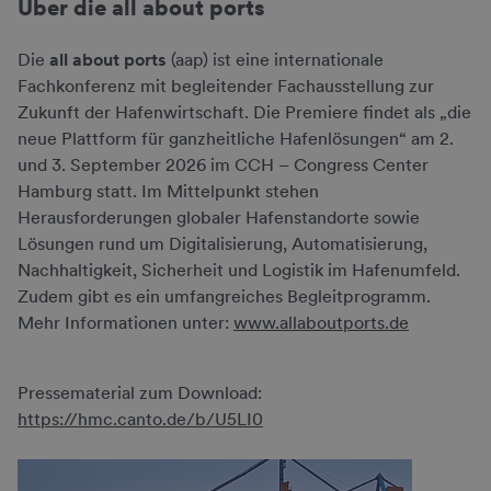
Über die all about ports
Die
all about ports
(aap) ist eine internationale
Fachkonferenz mit begleitender Fachausstellung zur
Zukunft der Hafenwirtschaft. Die Premiere findet als „die
neue Plattform für ganzheitliche Hafenlösungen“ am 2.
und 3. September 2026 im CCH – Congress Center
Hamburg statt. Im Mittelpunkt stehen
Herausforderungen globaler Hafenstandorte sowie
Lösungen rund um Digitalisierung, Automatisierung,
Nachhaltigkeit, Sicherheit und Logistik im Hafenumfeld.
Zudem gibt es ein umfangreiches Begleitprogramm.
Mehr Informationen unter:
www.allaboutports.de
Pressematerial zum Download:
https://hmc.canto.de/b/U5LI0