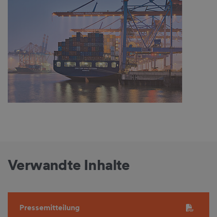
Verwandte Inhalte
Pressemitteilung