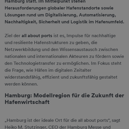
Hamburg statt. Im Mittelpunkt stehen
Herausforderungen globaler Hafenstandorte sowie
Lösungen rund um Digitalisierung, Automatisierung,
Nachhaltigkeit, Sicherheit und Logistik im Hafenumfeld.
Ziel der
all about ports
ist es, Impulse für nachhaltige
und resiliente Hafenstrukturen zu geben, die
Netzwerkbildung und den Wissensaustausch zwischen
nationalen und internationalen Akteuren zu fördern sowie
den Technologietransfer zu ermöglichen. Im Fokus steht
die Frage, wie Häfen im digitalen Zeitalter
widerstandsfähig, effizient und zukunftsfähig gestaltet
werden können.
Hamburg: Modellregion für die Zukunft der
Hafenwirtschaft
„Hamburg ist der ideale Ort für die all about ports“, sagt
Heiko M. Stutzinger, CEO der Hamburg Messe und