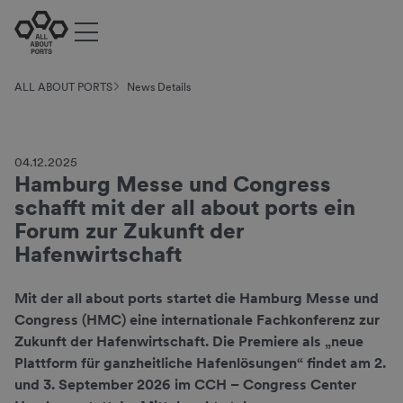
ALL ABOUT PORTS
News Details
04.12.2025
Hamburg Messe und Congress
schafft mit der all about ports ein
Forum zur Zukunft der
Hafenwirtschaft
Mit der all about ports startet die Hamburg Messe und
Congress (HMC) eine internationale Fachkonferenz zur
Zukunft der Hafenwirtschaft. Die Premiere als „neue
Plattform für ganzheitliche Hafenlösungen“ findet am 2.
und 3. September 2026 im CCH – Congress Center