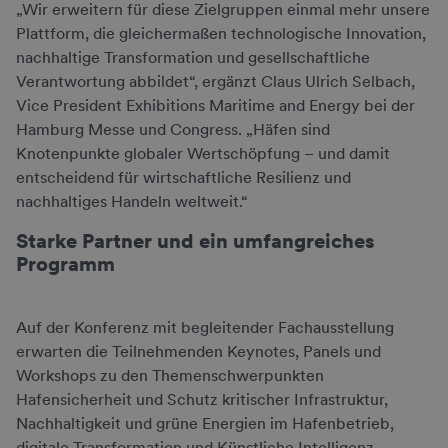
„Wir erweitern für diese Zielgruppen einmal mehr unsere
Plattform, die gleichermaßen technologische Innovation,
nachhaltige Transformation und gesellschaftliche
Verantwortung abbildet“, ergänzt Claus Ulrich Selbach,
Vice President Exhibitions Maritime and Energy bei der
Hamburg Messe und Congress. „Häfen sind
Knotenpunkte globaler Wertschöpfung – und damit
entscheidend für wirtschaftliche Resilienz und
nachhaltiges Handeln weltweit.“
Starke Partner und ein umfangreiches
Programm
Auf der Konferenz mit begleitender Fachausstellung
erwarten die Teilnehmenden Keynotes, Panels und
Workshops zu den Themenschwerpunkten
Hafensicherheit und Schutz kritischer Infrastruktur,
Nachhaltigkeit und grüne Energien im Hafenbetrieb,
digitale Transformation und Künstliche Intelligenz,